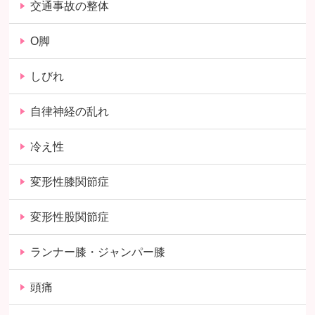
交通事故の整体
O脚
しびれ
自律神経の乱れ
冷え性
変形性膝関節症
変形性股関節症
ランナー膝・ジャンパー膝
頭痛