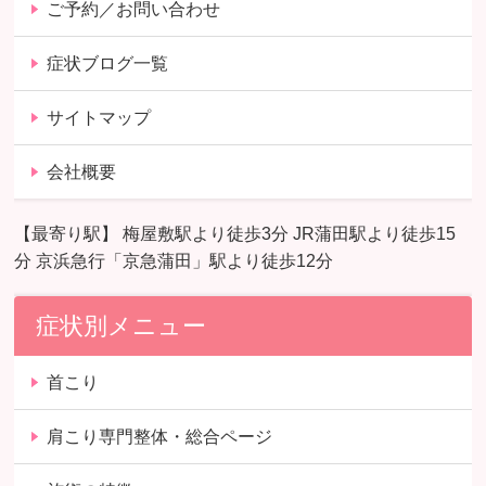
ご予約／お問い合わせ
症状ブログ一覧
サイトマップ
会社概要
【最寄り駅】 梅屋敷駅より徒歩3分 JR蒲田駅より徒歩15
分 京浜急行「京急蒲田」駅より徒歩12分
症状別メニュー
首こり
肩こり専門整体・総合ページ