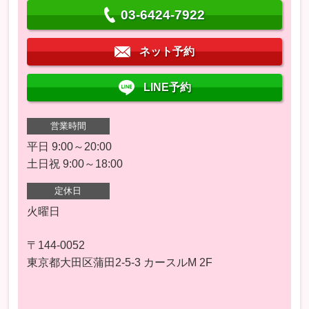
03-6424-7922
ネット予約
LINE予約
営業時間
平日 9:00～20:00
土日祝 9:00～18:00
定休日
火曜日
〒144-0052
東京都大田区蒲田2-5-3 カースルM 2F