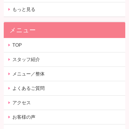
もっと見る
メニュー
TOP
スタッフ紹介
メニュー／整体
よくあるご質問
アクセス
お客様の声