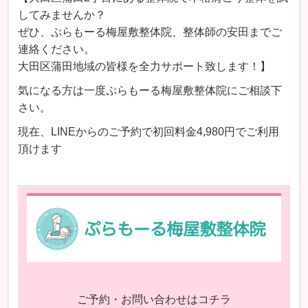
してみませんか？
ぜひ、ぷらもーる梅屋敷整体院、整体師の安田までご
連絡ください。
大田区蒲田地域の皆様を全力サポート致します！】
気になる方は一度ぷらもーる梅屋敷整体院にご相談下
さい。
現在、LINEからのご予約で初回料金4,980円でご利用
頂けます
ご予約・お問い合わせはコチラ