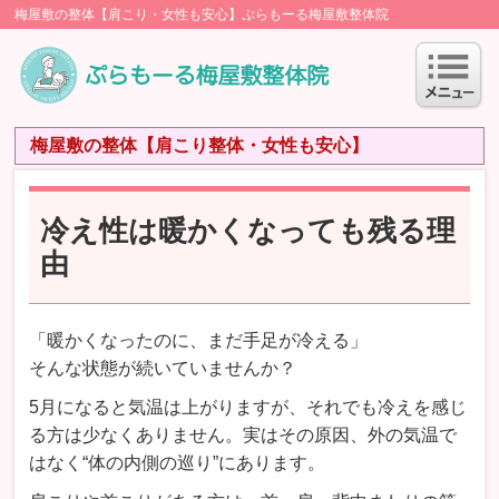
梅屋敷の整体【肩こり・女性も安心】ぷらもーる梅屋敷整体院
梅屋敷の整体【肩こり整体・女性も安心】
冷え性は暖かくなっても残る理
由
「暖かくなったのに、まだ手足が冷える」
そんな状態が続いていませんか？
5月になると気温は上がりますが、それでも冷えを感じ
る方は少なくありません。実はその原因、外の気温で
はなく“体の内側の巡り”にあります。