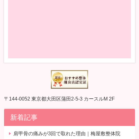
〒144-0052 東京都大田区蒲田2-5-3 カースルM 2F
新着記事
肩甲骨の痛みが3回で取れた理由｜梅屋敷整体院