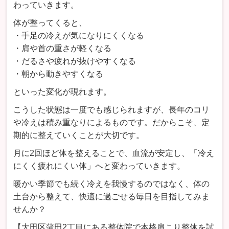
わっていきます。
体が整ってくると、
・手足の冷えが気になりにくくなる
・肩や首の重さが軽くなる
・だるさや疲れが抜けやすくなる
・朝から動きやすくなる
といった変化が現れます。
こうした状態は一度でも感じられますが、長年のコリ
や冷えは積み重なりによるものです。だからこそ、定
期的に整えていくことが大切です。
月に2回ほど体を整えることで、血流が安定し、「冷え
にくく疲れにくい体」へと変わっていきます。
暖かい季節でも続く冷えを我慢するのではなく、体の
土台から整えて、快適に過ごせる毎日を目指してみま
せんか？
【大田区蒲田2丁目にある整体院で本格肩こり整体を試