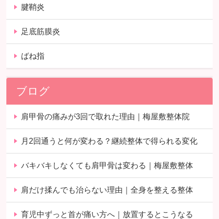
腱鞘炎
足底筋膜炎
ばね指
ブログ
肩甲骨の痛みが3回で取れた理由｜梅屋敷整体院
月2回通うと何が変わる？継続整体で得られる変化
バキバキしなくても肩甲骨は変わる｜梅屋敷整体
肩だけ揉んでも治らない理由｜全身を整える整体
育児中ずっと首が痛い方へ｜放置するとこうなる