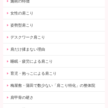
施術の特徴
女性の肩こり
姿勢型肩こり
デスクワーク肩こり
肩だけ揉まない理由
睡眠・疲労による肩こり
育児・抱っこによる肩こり
梅屋敷・蒲田で数少ない「肩こり特化」の整体院
肩甲骨の硬さ