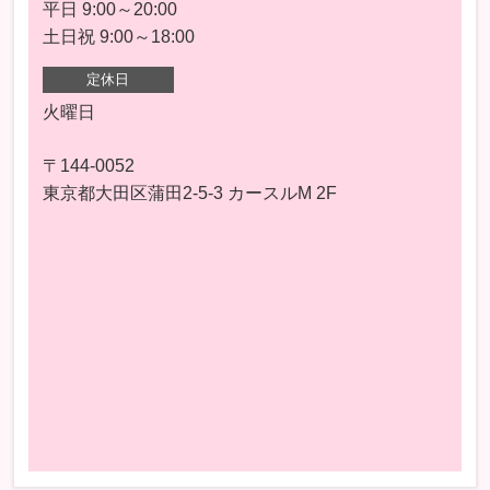
平日 9:00～20:00
土日祝 9:00～18:00
定休日
火曜日
〒144-0052
東京都大田区蒲田2-5-3 カースルM 2F