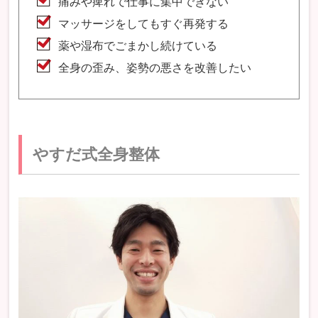
痛みや痺れで仕事に集中できない
マッサージをしてもすぐ再発する
薬や湿布でごまかし続けている
全身の歪み、姿勢の悪さを改善したい
やすだ式全身整体