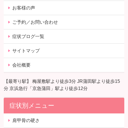
お客様の声
ご予約／お問い合わせ
症状ブログ一覧
サイトマップ
会社概要
【最寄り駅】 梅屋敷駅より徒歩3分 JR蒲田駅より徒歩15
分 京浜急行「京急蒲田」駅より徒歩12分
症状別メニュー
肩甲骨の硬さ