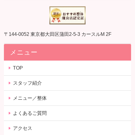
〒144-0052 東京都大田区蒲田2-5-3 カースルM 2F
メニュー
TOP
スタッフ紹介
メニュー／整体
よくあるご質問
アクセス