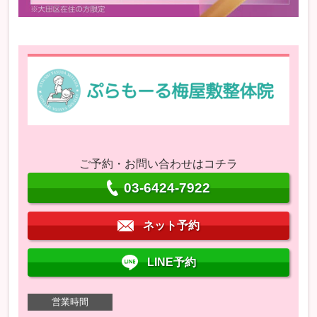
ご予約・お問い合わせはコチラ
03-6424-7922
ネット予約
LINE予約
営業時間