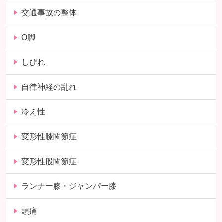
交通事故の整体
O脚
しびれ
自律神経の乱れ
冷え性
変形性膝関節症
変形性股関節症
ランナー膝・ジャンパー膝
頭痛