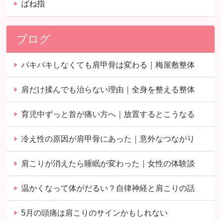
ばね指
ブログ
バキバキしなくても肩甲骨は変わる｜梅屋敷整体
肩だけ揉んでも治らない理由｜全身を整える整体
育児中ずっと首が痛い方へ｜放置するとこうなる
冷え性の原因が肩甲骨にあった｜意外なつながり
肩こりが消えたら睡眠が変わった｜女性の体験談
温かくなって体がだるい？自律神経と肩こりの話
5月の頭痛は肩こりのサインかもしれない