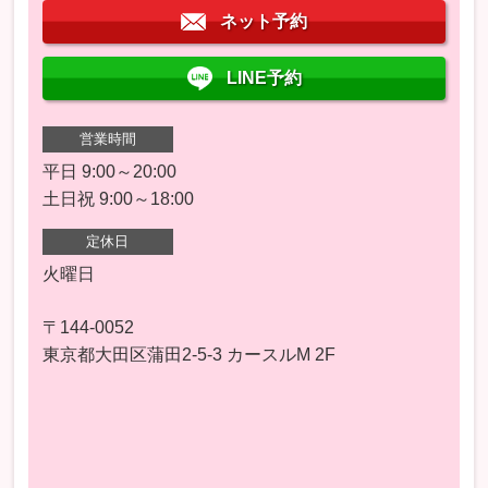
ネット予約
LINE予約
営業時間
平日 9:00～20:00
土日祝 9:00～18:00
定休日
火曜日
〒144-0052
東京都大田区蒲田2-5-3 カースルM 2F