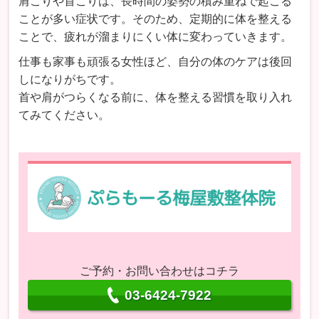
肩こりや首こりは、長時間の姿勢の積み重ねで起こる
ことが多い症状です。そのため、定期的に体を整える
ことで、疲れが溜まりにくい体に変わっていきます。
仕事も家事も頑張る女性ほど、自分の体のケアは後回
しになりがちです。
首や肩がつらくなる前に、体を整える習慣を取り入れ
てみてください。
ご予約・お問い合わせはコチラ
03-6424-7922