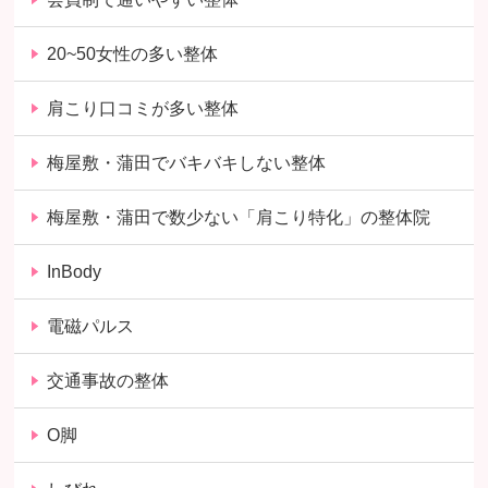
20~50女性の多い整体
肩こり口コミが多い整体
梅屋敷・蒲田でバキバキしない整体
梅屋敷・蒲田で数少ない「肩こり特化」の整体院
InBody
電磁パルス
交通事故の整体
O脚