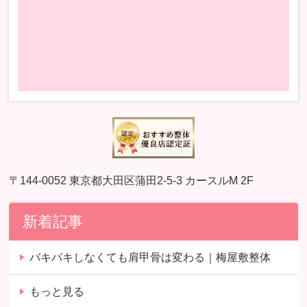
〒144-0052 東京都大田区蒲田2-5-3 カースルM 2F
新着記事
バキバキしなくても肩甲骨は変わる｜梅屋敷整体
もっと見る