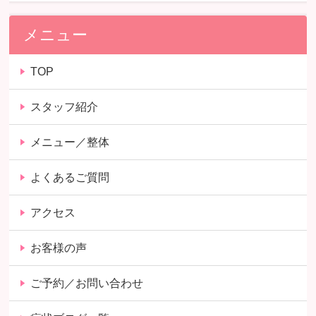
メニュー
TOP
スタッフ紹介
メニュー／整体
よくあるご質問
アクセス
お客様の声
ご予約／お問い合わせ