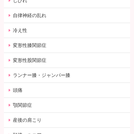
しびれ
自律神経の乱れ
冷え性
変形性膝関節症
変形性股関節症
ランナー膝・ジャンパー膝
頭痛
顎関節症
産後の肩こり