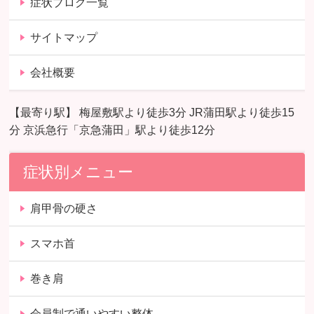
症状ブログ一覧
サイトマップ
会社概要
【最寄り駅】 梅屋敷駅より徒歩3分 JR蒲田駅より徒歩15
分 京浜急行「京急蒲田」駅より徒歩12分
症状別メニュー
肩甲骨の硬さ
スマホ首
巻き肩
会員制で通いやすい整体