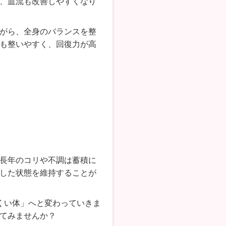
、血流も改善しやすくなり
がら、全身のバランスを整
も整いやすく、回復力が高
長年のコリや不調は蓄積に
した状態を維持することが
くい体」へと変わっていきま
てみませんか？