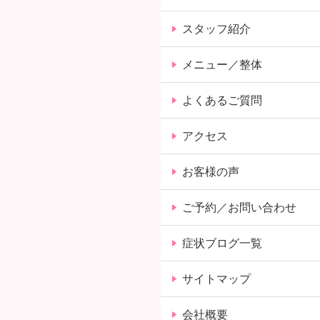
スタッフ紹介
メニュー／整体
よくあるご質問
アクセス
お客様の声
ご予約／お問い合わせ
症状ブログ一覧
サイトマップ
会社概要