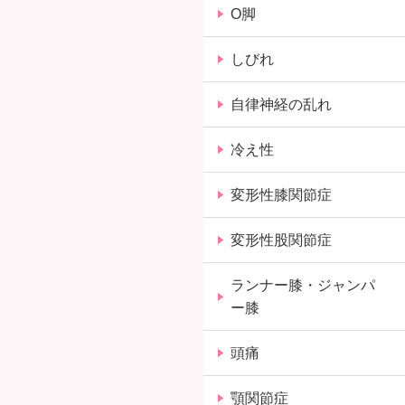
O脚
しびれ
自律神経の乱れ
冷え性
変形性膝関節症
変形性股関節症
ランナー膝・ジャンパ
ー膝
頭痛
顎関節症