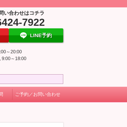
問い合わせはコチラ
6424-7922
LINE予約
:00～20:00
9:00～18:00
日
問
ご予約／お問い合わせ