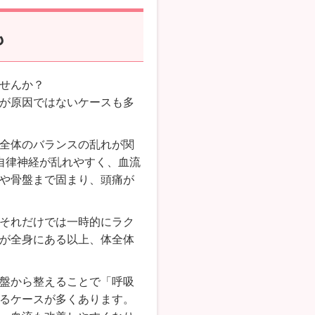
も
せんか？
が原因ではないケースも多
全体のバランスの乱れが関
自律神経が乱れやすく、血流
や骨盤まで固まり、頭痛が
それだけでは一時的にラク
が全身にある以上、体全体
盤から整えることで「呼吸
るケースが多くあります。