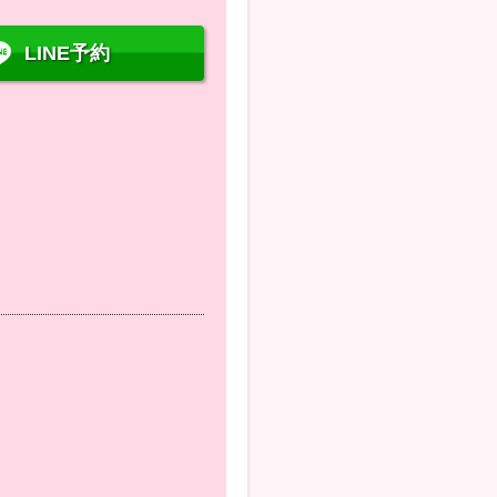
LINE予約