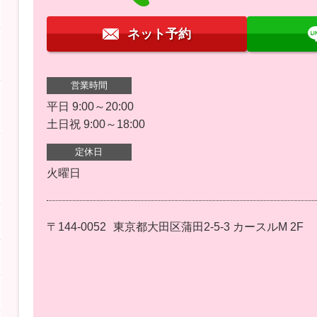
ネット予約
営業時間
平日 9:00～20:00
土日祝 9:00～18:00
定休日
火曜日
〒144-0052
東京都大田区蒲田2-5-3 カースルM 2F