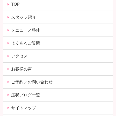
TOP
スタッフ紹介
メニュー／整体
よくあるご質問
アクセス
お客様の声
ご予約／お問い合わせ
症状ブログ一覧
サイトマップ