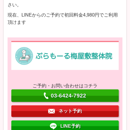
さい。
現在、LINEからのご予約で初回料金4,980円でご利用
頂けます
ご予約・お問い合わせはコチラ
03-6424-7922
ネット予約
LINE予約