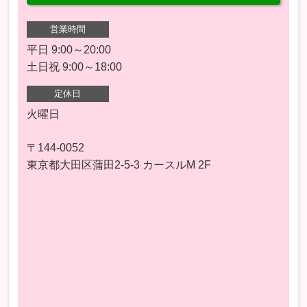
営業時間
平日 9:00～20:00
土日祝 9:00～18:00
定休日
火曜日
〒144-0052
東京都大田区蒲田2-5-3 カースルM 2F