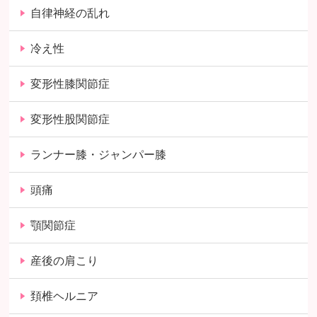
自律神経の乱れ
冷え性
変形性膝関節症
変形性股関節症
ランナー膝・ジャンパー膝
頭痛
顎関節症
産後の肩こり
頚椎ヘルニア