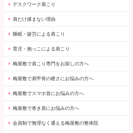
デスクワーク肩こり
肩だけ揉まない理由
睡眠・疲労による肩こり
育児・抱っこによる肩こり
梅屋敷で肩こり専門をお探しの方へ
梅屋敷で肩甲骨の硬さにお悩みの方へ
梅屋敷でスマホ首にお悩みの方へ
梅屋敷で巻き肩にお悩みの方へ
会員制で無理なく通える梅屋敷の整体院