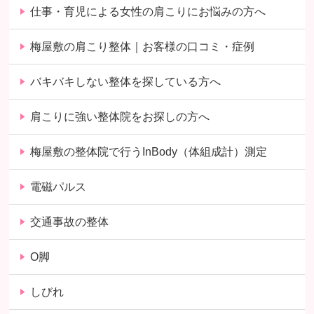
仕事・育児による女性の肩こりにお悩みの方へ
梅屋敷の肩こり整体｜お客様の口コミ・症例
バキバキしない整体を探している方へ
肩こりに強い整体院をお探しの方へ
梅屋敷の整体院で行うInBody（体組成計）測定
電磁パルス
交通事故の整体
O脚
しびれ