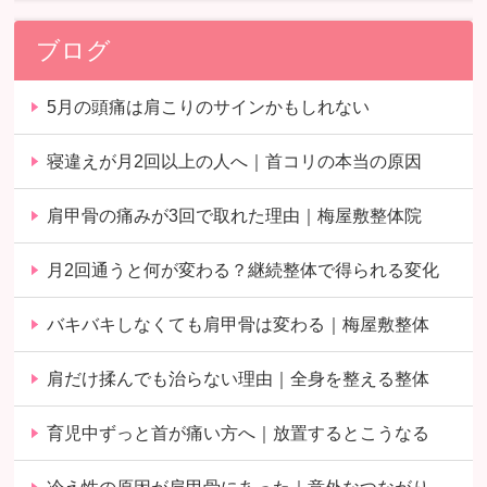
ブログ
5月の頭痛は肩こりのサインかもしれない
寝違えが月2回以上の人へ｜首コリの本当の原因
肩甲骨の痛みが3回で取れた理由｜梅屋敷整体院
月2回通うと何が変わる？継続整体で得られる変化
バキバキしなくても肩甲骨は変わる｜梅屋敷整体
肩だけ揉んでも治らない理由｜全身を整える整体
育児中ずっと首が痛い方へ｜放置するとこうなる