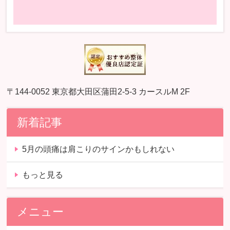
〒144-0052 東京都大田区蒲田2-5-3 カースルM 2F
新着記事
5月の頭痛は肩こりのサインかもしれない
もっと見る
メニュー