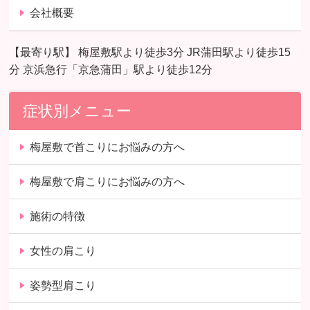
会社概要
【最寄り駅】 梅屋敷駅より徒歩3分 JR蒲田駅より徒歩15
分 京浜急行「京急蒲田」駅より徒歩12分
症状別メニュー
梅屋敷で首こりにお悩みの方へ
梅屋敷で肩こりにお悩みの方へ
施術の特徴
女性の肩こり
姿勢型肩こり