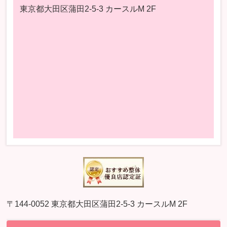
東京都大田区蒲田2-5-3 カースルM 2F
〒144-0052 東京都大田区蒲田2-5-3 カースルM 2F