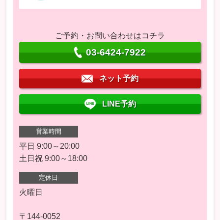
ご予約・お問い合わせはコチラ
03-6424-7922
ネット予約
LINE予約
営業時間
平日 9:00～20:00
土日祝 9:00～18:00
定休日
火曜日
〒144-0052