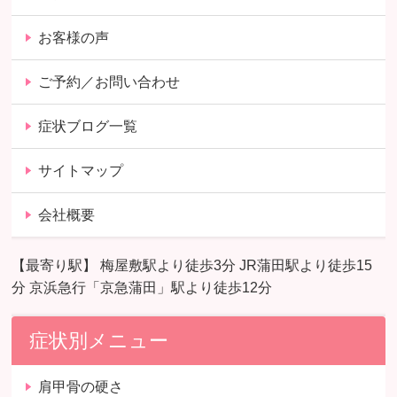
お客様の声
ご予約／お問い合わせ
症状ブログ一覧
サイトマップ
会社概要
【最寄り駅】 梅屋敷駅より徒歩3分 JR蒲田駅より徒歩15
分 京浜急行「京急蒲田」駅より徒歩12分
症状別メニュー
肩甲骨の硬さ