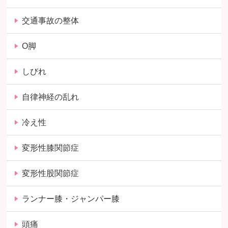
交通事故の整体
O脚
しびれ
自律神経の乱れ
冷え性
変形性膝関節症
変形性股関節症
ランナー膝・ジャンパー膝
頭痛