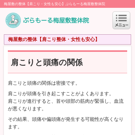
梅屋敷の整体【肩こり・女性も安心】ぷらもーる梅屋敷整体院
梅屋敷の整体【肩こり整体・女性も安心】
肩こりと頭痛の関係
肩こりと頭痛の関係は密接です。
肩こりが頭痛を引き起こすことがよくあります。
肩こりが進行すると、首や頭部の筋肉が緊張し、血流
が悪くなります。
その結果、頭痛や偏頭痛が発生する可能性が高くなり
ます。