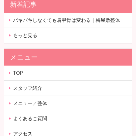
新着記事
バキバキしなくても肩甲骨は変わる｜梅屋敷整体
もっと見る
メニュー
TOP
スタッフ紹介
メニュー／整体
よくあるご質問
アクセス