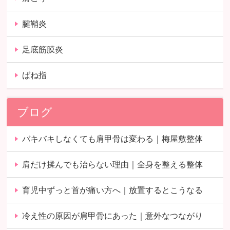
腱鞘炎
足底筋膜炎
ばね指
ブログ
バキバキしなくても肩甲骨は変わる｜梅屋敷整体
肩だけ揉んでも治らない理由｜全身を整える整体
育児中ずっと首が痛い方へ｜放置するとこうなる
冷え性の原因が肩甲骨にあった｜意外なつながり