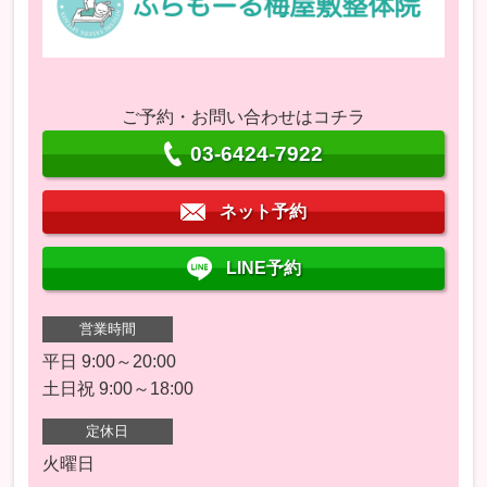
ご予約・お問い合わせはコチラ
03-6424-7922
ネット予約
LINE予約
営業時間
平日 9:00～20:00
土日祝 9:00～18:00
定休日
火曜日