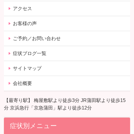
アクセス
お客様の声
ご予約／お問い合わせ
症状ブログ一覧
サイトマップ
会社概要
【最寄り駅】 梅屋敷駅より徒歩3分 JR蒲田駅より徒歩15
分 京浜急行「京急蒲田」駅より徒歩12分
症状別メニュー