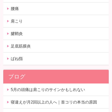
腰痛
肩こり
腱鞘炎
足底筋膜炎
ばね指
ブログ
5月の頭痛は肩こりのサインかもしれない
寝違えが月2回以上の人へ｜首コリの本当の原因