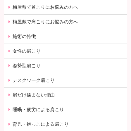
梅屋敷で首こりにお悩みの方へ
梅屋敷で肩こりにお悩みの方へ
施術の特徴
女性の肩こり
姿勢型肩こり
デスクワーク肩こり
肩だけ揉まない理由
睡眠・疲労による肩こり
育児・抱っこによる肩こり