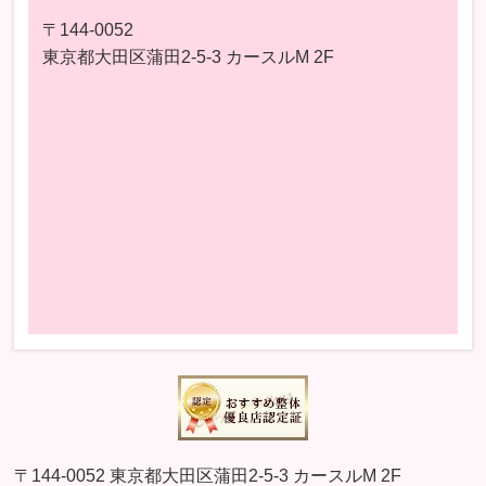
〒144-0052
東京都大田区蒲田2-5-3 カースルM 2F
〒144-0052 東京都大田区蒲田2-5-3 カースルM 2F