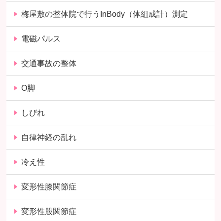
梅屋敷の整体院で行うInBody（体組成計）測定
電磁パルス
交通事故の整体
O脚
しびれ
自律神経の乱れ
冷え性
変形性膝関節症
変形性股関節症