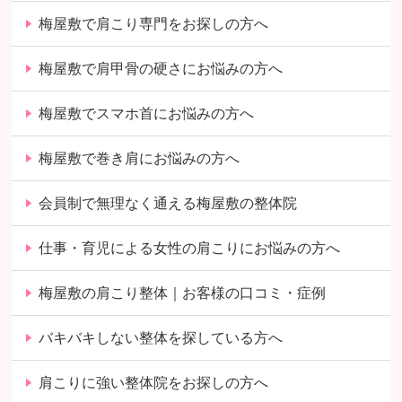
梅屋敷で肩こり専門をお探しの方へ
梅屋敷で肩甲骨の硬さにお悩みの方へ
梅屋敷でスマホ首にお悩みの方へ
梅屋敷で巻き肩にお悩みの方へ
会員制で無理なく通える梅屋敷の整体院
仕事・育児による女性の肩こりにお悩みの方へ
梅屋敷の肩こり整体｜お客様の口コミ・症例
バキバキしない整体を探している方へ
肩こりに強い整体院をお探しの方へ