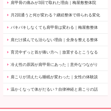
肩甲骨の痛みが3回で取れた理由｜梅屋敷整体院
月2回通うと何が変わる？継続整体で得られる変化
バキバキしなくても肩甲骨は変わる｜梅屋敷整体
肩だけ揉んでも治らない理由｜全身を整える整体
育児中ずっと首が痛い方へ｜放置するとこうなる
冷え性の原因が肩甲骨にあった｜意外なつながり
肩こりが消えたら睡眠が変わった｜女性の体験談
温かくなって体がだるい？自律神経と肩こりの話