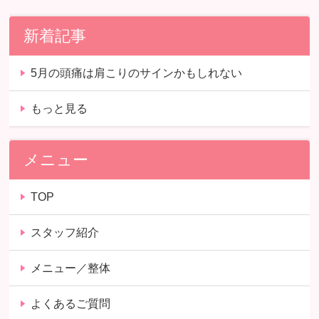
新着記事
5月の頭痛は肩こりのサインかもしれない
もっと見る
メニュー
TOP
スタッフ紹介
メニュー／整体
よくあるご質問