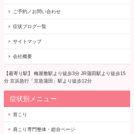
ご予約／お問い合わせ
症状ブログ一覧
サイトマップ
会社概要
【最寄り駅】 梅屋敷駅より徒歩3分 JR蒲田駅より徒歩15
分 京浜急行「京急蒲田」駅より徒歩12分
症状別メニュー
首こり
肩こり専門整体・総合ページ