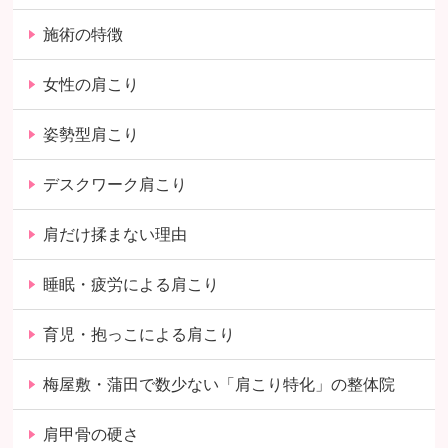
施術の特徴
女性の肩こり
姿勢型肩こり
デスクワーク肩こり
肩だけ揉まない理由
睡眠・疲労による肩こり
育児・抱っこによる肩こり
梅屋敷・蒲田で数少ない「肩こり特化」の整体院
肩甲骨の硬さ