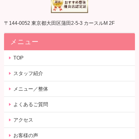
〒144-0052 東京都大田区蒲田2-5-3 カースルM 2F
メニュー
TOP
スタッフ紹介
メニュー／整体
よくあるご質問
アクセス
お客様の声