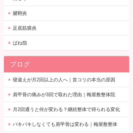
腱鞘炎
足底筋膜炎
ばね指
ブログ
寝違えが月2回以上の人へ｜首コリの本当の原因
肩甲骨の痛みが3回で取れた理由｜梅屋敷整体院
月2回通うと何が変わる？継続整体で得られる変化
バキバキしなくても肩甲骨は変わる｜梅屋敷整体