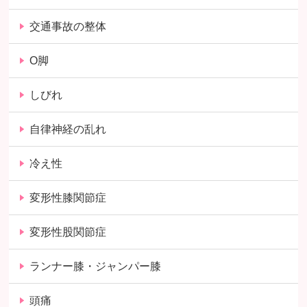
交通事故の整体
O脚
しびれ
自律神経の乱れ
冷え性
変形性膝関節症
変形性股関節症
ランナー膝・ジャンパー膝
頭痛