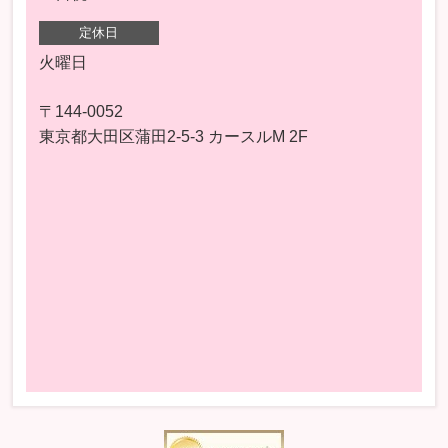
定休日
火曜日
〒144-0052
東京都大田区蒲田2-5-3 カースルM 2F