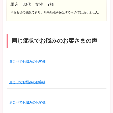
馬込 30代 女性 Y様
※お客様の感想であり、効果効能を保証するものではありません。
同じ症状でお悩みのお客さまの声
肩こりでお悩みのお客様
肩こりでお悩みのお客様
肩こりでお悩みのお客様