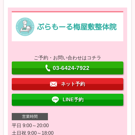
ご予約・お問い合わせはコチラ
03-6424-7922
ネット予約
LINE予約
営業時間
平日 9:00～20:00
土日祝 9:00～18:00