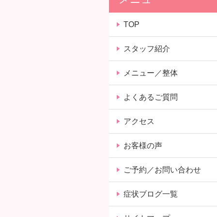
TOP
スタッフ紹介
メニュー／整体
よくあるご質問
アクセス
お客様の声
ご予約／お問い合わせ
症状ブログ一覧