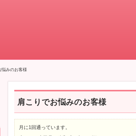
お悩みのお客様
肩こりでお悩みのお客様
月に1回通っています。