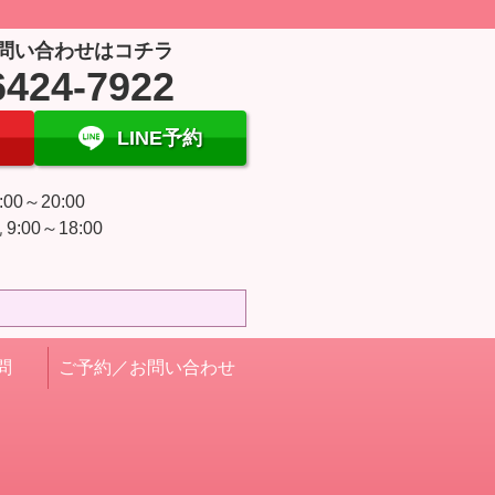
問い合わせはコチラ
6424-7922
LINE予約
:00～20:00
9:00～18:00
日
問
ご予約／お問い合わせ