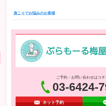
肩こりでお悩みのお客様
ご予約・お問い合わせはコチ
03-6424-
ネット予約