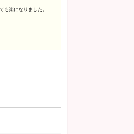
ても楽になりました。