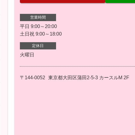
営業時間
平日 9:00～20:00
土日祝 9:00～18:00
定休日
火曜日
〒144-0052
東京都大田区蒲田2-5-3 カースルM 2F