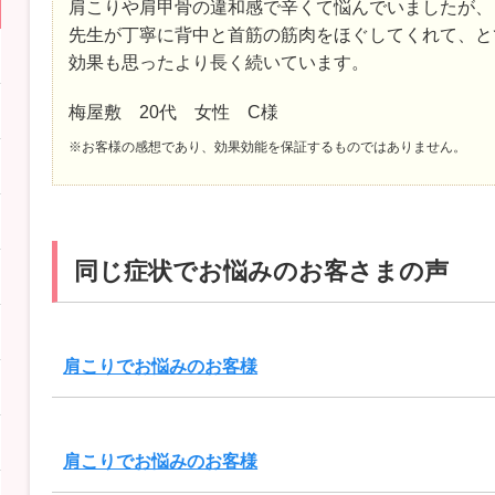
肩こりや肩甲骨の違和感で辛くて悩んでいましたが、
先生が丁寧に背中と首筋の筋肉をほぐしてくれて、と
効果も思ったより長く続いています。
梅屋敷 20代 女性 C様
※お客様の感想であり、効果効能を保証するものではありません。
同じ症状でお悩みのお客さまの声
肩こりでお悩みのお客様
肩こりでお悩みのお客様