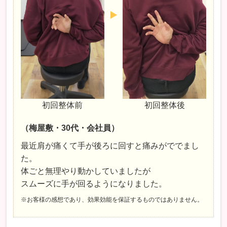
初回整体前
初回整体後
（梅屋敷・30代・会社員）
最近肩が痛くて手が後ろに回すと痛みがででまし
た。
体ごと無理やり動かしていましたが
スムーズに手が回るようになりました。
※お客様の感想であり、効果効能を保証するものではありません。