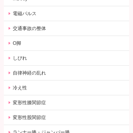
電磁パルス
交通事故の整体
O脚
しびれ
自律神経の乱れ
冷え性
変形性膝関節症
変形性股関節症
ランナー膝・ジャンパー膝