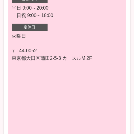
平日 9:00～20:00
土日祝 9:00～18:00
定休日
火曜日
〒144-0052
東京都大田区蒲田2-5-3 カースルM 2F