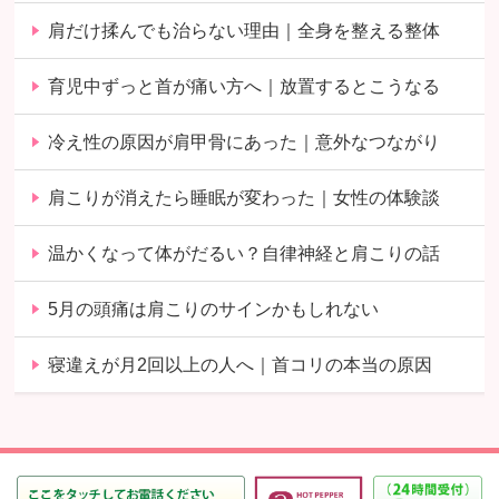
肩だけ揉んでも治らない理由｜全身を整える整体
育児中ずっと首が痛い方へ｜放置するとこうなる
冷え性の原因が肩甲骨にあった｜意外なつながり
肩こりが消えたら睡眠が変わった｜女性の体験談
温かくなって体がだるい？自律神経と肩こりの話
5月の頭痛は肩こりのサインかもしれない
寝違えが月2回以上の人へ｜首コリの本当の原因