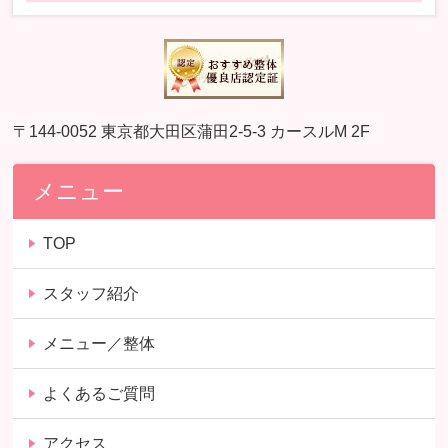
〒144-0052 東京都大田区蒲田2-5-3 カースルM 2F
メニュー
TOP
スタッフ紹介
メニュー／整体
よくあるご質問
アクセス