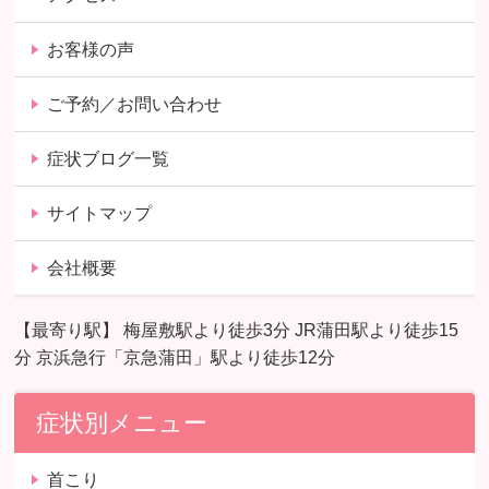
お客様の声
ご予約／お問い合わせ
症状ブログ一覧
サイトマップ
会社概要
【最寄り駅】 梅屋敷駅より徒歩3分 JR蒲田駅より徒歩15
分 京浜急行「京急蒲田」駅より徒歩12分
症状別メニュー
首こり