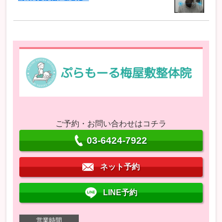
ご予約・お問い合わせはコチラ
03-6424-7922
ネット予約
LINE予約
営業時間