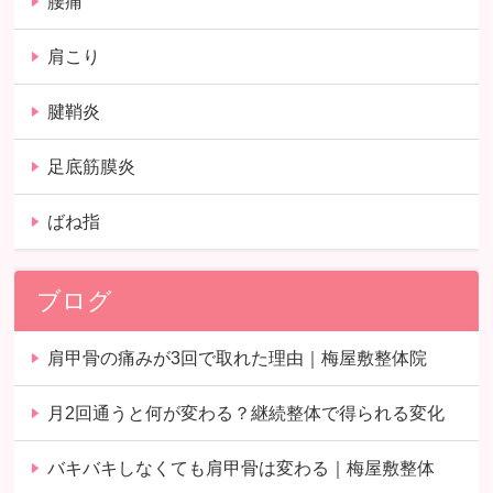
腰痛
肩こり
腱鞘炎
足底筋膜炎
ばね指
ブログ
肩甲骨の痛みが3回で取れた理由｜梅屋敷整体院
月2回通うと何が変わる？継続整体で得られる変化
バキバキしなくても肩甲骨は変わる｜梅屋敷整体