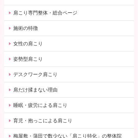
肩こり専門整体・総合ページ
施術の特徴
女性の肩こり
姿勢型肩こり
デスクワーク肩こり
肩だけ揉まない理由
睡眠・疲労による肩こり
育児・抱っこによる肩こり
梅屋敷・蒲田で数少ない「肩こり特化」の整体院