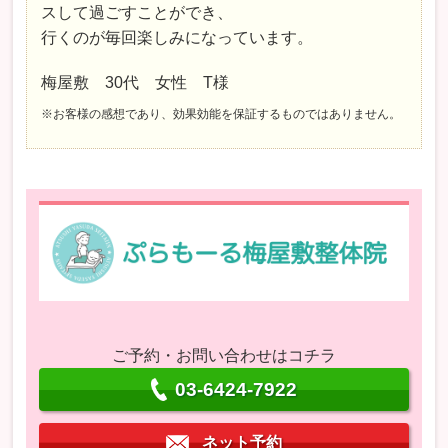
スして過ごすことができ、
行くのが毎回楽しみになっています。
梅屋敷 30代 女性 T様
※お客様の感想であり、効果効能を保証するものではありません。
ご予約・お問い合わせはコチラ
03-6424-7922
ネット予約