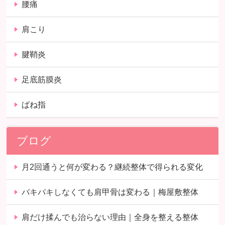
腰痛
肩こり
腱鞘炎
足底筋膜炎
ばね指
ブログ
月2回通うと何が変わる？継続整体で得られる変化
バキバキしなくても肩甲骨は変わる｜梅屋敷整体
肩だけ揉んでも治らない理由｜全身を整える整体