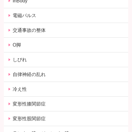
InBody
電磁パルス
交通事故の整体
O脚
しびれ
自律神経の乱れ
冷え性
変形性膝関節症
変形性股関節症