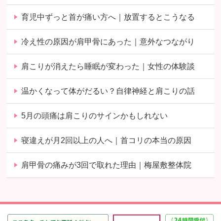
育児中ずっと首が痛い方へ｜放置するとこうなる
冷え性の原因が肩甲骨にあった｜意外なつながり
肩こりが消えたら睡眠が変わった｜女性の体験談
温かくなって体がだるい？自律神経と肩こりの話
5月の頭痛は肩こりのサインかもしれない
寝違えが月2回以上の人へ｜首コリの本当の原因
肩甲骨の痛みが3回で取れた理由｜梅屋敷整体院