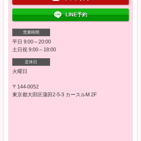
LINE予約
営業時間
平日 9:00～20:00
土日祝 9:00～18:00
定休日
火曜日
〒144-0052
東京都大田区蒲田2-5-3 カースルM 2F