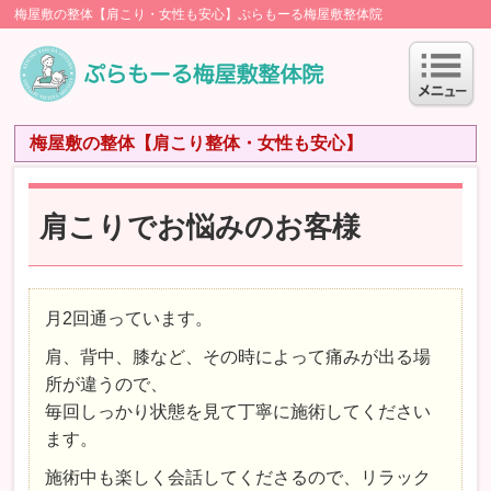
梅屋敷の整体【肩こり・女性も安心】ぷらもーる梅屋敷整体院
梅屋敷の整体【肩こり整体・女性も安心】
肩こりでお悩みのお客様
月2回通っています。
肩、背中、膝など、その時によって痛みが出る場
所が違うので、
毎回しっかり状態を見て丁寧に施術してください
ます。
施術中も楽しく会話してくださるので、リラック