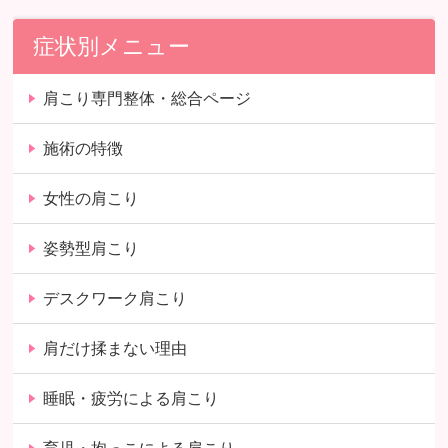
症状別メニュー
肩こり専門整体・総合ページ
施術の特徴
女性の肩こり
姿勢型肩こり
デスクワーク肩こり
肩だけ揉まない理由
睡眠・疲労による肩こり