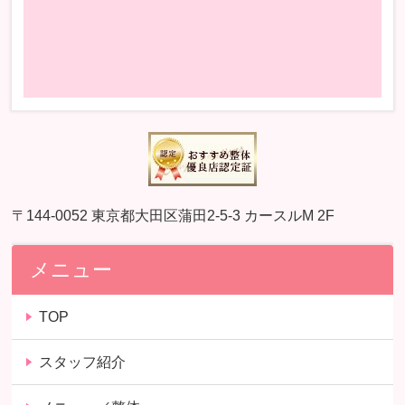
〒144-0052 東京都大田区蒲田2-5-3 カースルM 2F
メニュー
TOP
スタッフ紹介