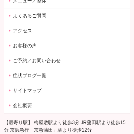
メニュー／整体
よくあるご質問
アクセス
お客様の声
ご予約／お問い合わせ
症状ブログ一覧
サイトマップ
会社概要
【最寄り駅】 梅屋敷駅より徒歩3分 JR蒲田駅より徒歩15
分 京浜急行「京急蒲田」駅より徒歩12分