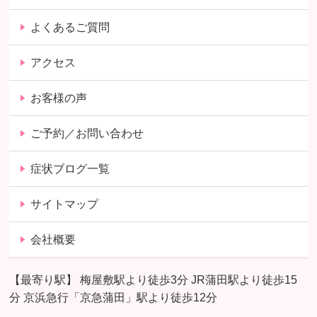
よくあるご質問
アクセス
お客様の声
ご予約／お問い合わせ
症状ブログ一覧
サイトマップ
会社概要
【最寄り駅】 梅屋敷駅より徒歩3分 JR蒲田駅より徒歩15
分 京浜急行「京急蒲田」駅より徒歩12分