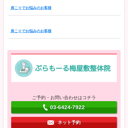
肩こりでお悩みのお客様
肩こりでお悩みのお客様
ご予約・お問い合わせはコチラ
03-6424-7922
ネット予約