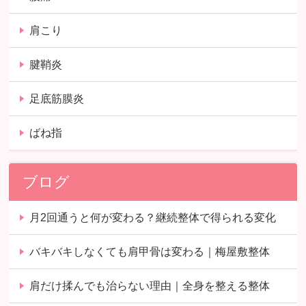
肩こり
腱鞘炎
足底筋膜炎
ばね指
ブログ
月2回通うと何が変わる？継続整体で得られる変化
バキバキしなくても肩甲骨は変わる｜梅屋敷整体
肩だけ揉んでも治らない理由｜全身を整える整体