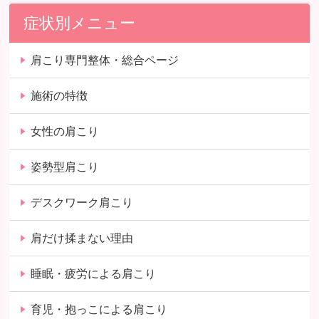
症状別メニュー
肩こり専門整体・総合ページ
施術の特徴
女性の肩こり
姿勢型肩こり
デスクワーク肩こり
肩だけ揉まない理由
睡眠・疲労による肩こり
育児・抱っこによる肩こり