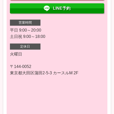
LINE予約
営業時間
平日 9:00～20:00
土日祝 9:00～18:00
定休日
火曜日
〒144-0052
東京都大田区蒲田2-5-3 カースルM 2F