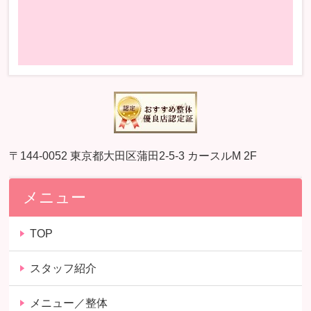
〒144-0052 東京都大田区蒲田2-5-3 カースルM 2F
メニュー
TOP
スタッフ紹介
メニュー／整体