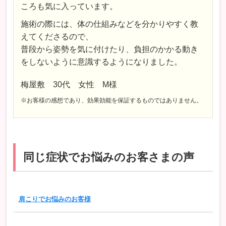
ころも気に入っています。
施術の際には、体の仕組みなどを分かりやすく教
えてくださるので、
普段から姿勢を気に付けたり、負担のかかる動き
をしないように意識するようになりました。
梅屋敷 30代 女性 M様
※お客様の感想であり、効果効能を保証するものではありません。
同じ症状でお悩みのお客さまの声
肩こりでお悩みのお客様