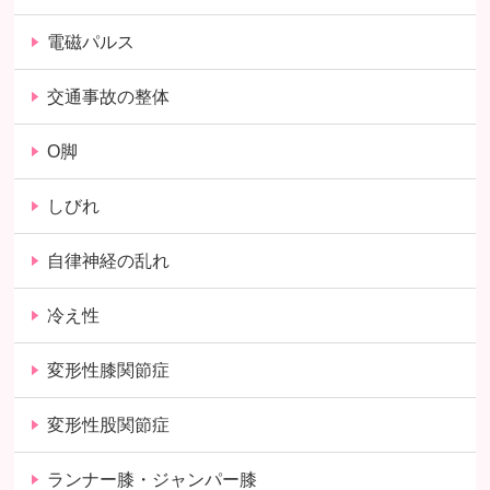
電磁パルス
交通事故の整体
O脚
しびれ
自律神経の乱れ
冷え性
変形性膝関節症
変形性股関節症
ランナー膝・ジャンパー膝