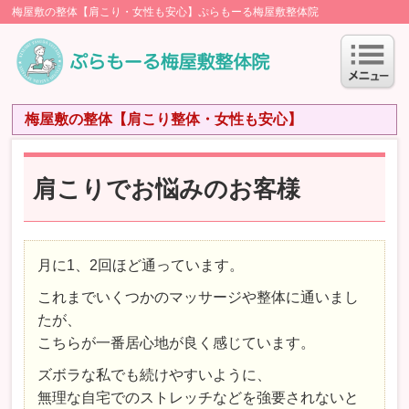
梅屋敷の整体【肩こり・女性も安心】ぷらもーる梅屋敷整体院
梅屋敷の整体【肩こり整体・女性も安心】
肩こりでお悩みのお客様
月に1、2回ほど通っています。
これまでいくつかのマッサージや整体に通いまし
たが、
こちらが一番居心地が良く感じています。
ズボラな私でも続けやすいように、
無理な自宅でのストレッチなどを強要されないと