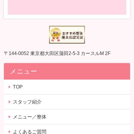
〒144-0052 東京都大田区蒲田2-5-3 カースルM 2F
メニュー
TOP
スタッフ紹介
メニュー／整体
よくあるご質問