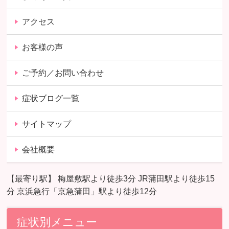
アクセス
お客様の声
ご予約／お問い合わせ
症状ブログ一覧
サイトマップ
会社概要
【最寄り駅】 梅屋敷駅より徒歩3分 JR蒲田駅より徒歩15
分 京浜急行「京急蒲田」駅より徒歩12分
症状別メニュー