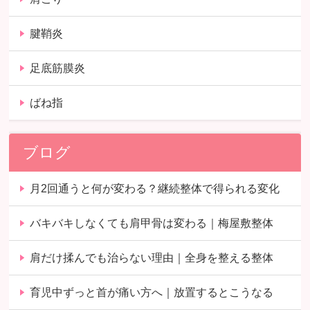
腱鞘炎
足底筋膜炎
ばね指
ブログ
月2回通うと何が変わる？継続整体で得られる変化
バキバキしなくても肩甲骨は変わる｜梅屋敷整体
肩だけ揉んでも治らない理由｜全身を整える整体
育児中ずっと首が痛い方へ｜放置するとこうなる