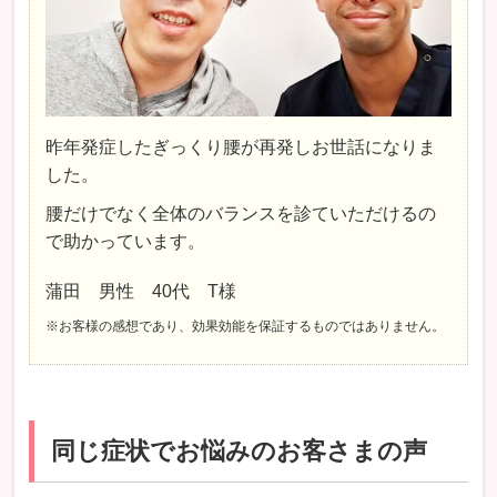
昨年発症したぎっくり腰が再発しお世話になりま
した。
腰だけでなく全体のバランスを診ていただけるの
で助かっています。
蒲田 男性 40代 T様
※お客様の感想であり、効果効能を保証するものではありません。
同じ症状でお悩みのお客さまの声