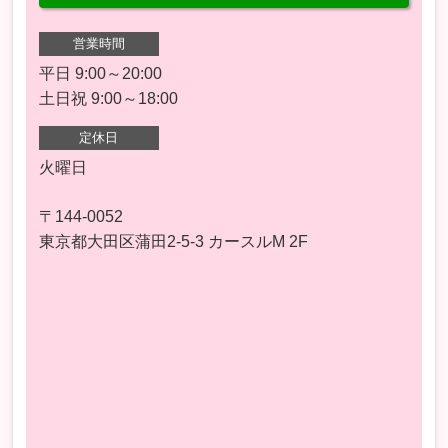
営業時間
平日 9:00～20:00
土日祝 9:00～18:00
定休日
火曜日
〒144-0052
東京都大田区蒲田2-5-3 カースルM 2F