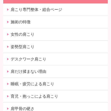
肩こり専門整体・総合ページ
施術の特徴
女性の肩こり
姿勢型肩こり
デスクワーク肩こり
肩だけ揉まない理由
睡眠・疲労による肩こり
育児・抱っこによる肩こり
肩甲骨の硬さ