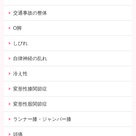
交通事故の整体
O脚
しびれ
自律神経の乱れ
冷え性
変形性膝関節症
変形性股関節症
ランナー膝・ジャンパー膝
頭痛