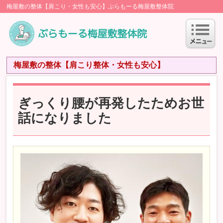
梅屋敷の整体【肩こり・女性も安心】ぷらもーる梅屋敷整体院
梅屋敷の整体【肩こり整体・女性も安心】
ぎっくり腰が再発したためお世
話になりました