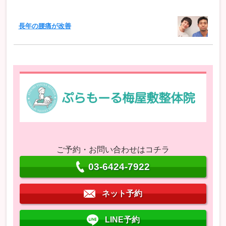
長年の腰痛が改善
ご予約・お問い合わせはコチラ
03-6424-7922
ネット予約
LINE予約